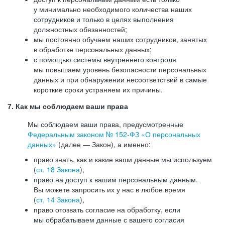
у минимально необходимого количества наших
сотрудников и только в целях выполнения
должностных обязанностей;
мы постоянно обучаем наших сотрудников, занятых
в обработке персональных данных;
с помощью системы внутреннего контроля
мы повышаем уровень безопасности персональных
данных и при обнаружении несоответствий в самые
короткие сроки устраняем их причины.
7. Как мы соблюдаем ваши права
Мы соблюдаем ваши права, предусмотренные
Федеральным законом №
152-ФЗ
«О персональных
данных»
(далее — Закон), а именно:
право знать, как и какие ваши данные мы используем
(
ст. 18 Закона
),
право на доступ к вашим персональным данным.
Вы можете запросить их у нас в любое время
(
ст. 14 Закона
),
право отозвать согласие на обработку, если
мы обрабатываем данные с вашего согласия