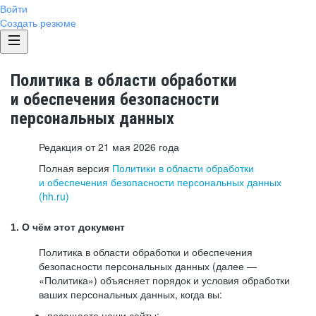
Войти
Создать резюме
Политика в области обработки
и обеспечения безопасности
персональных данных
Редакция от 21 мая 2026 года
Полная версия
Политики в области обработки
и обеспечения безопасности персональных данных
(hh.ru)
1. О чём этот документ
Политика в области обработки и обеспечения
безопасности персональных данных (далее —
«Политика») объясняет порядок и условия обработки
ваших персональных данных, когда вы:
посещаете наши сайты: