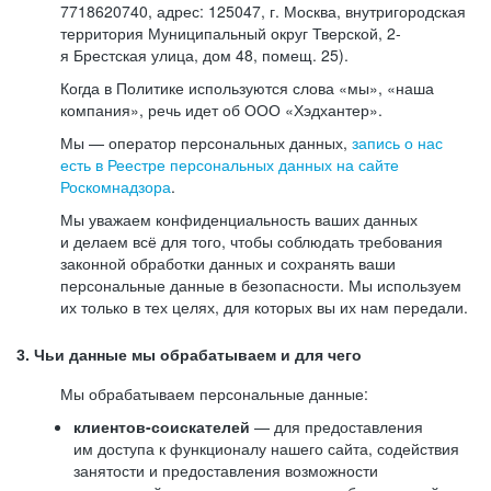
7718620740, адрес: 125047, г. Москва, внутригородская
территория Муниципальный округ Тверской, 2-
я Брестская улица, дом 48, помещ. 25).
Когда в Политике используются слова «мы», «наша
компания», речь идет об ООО «Хэдхантер».
Мы — оператор персональных данных,
запись о нас
есть в Реестре персональных данных на сайте
Роскомнадзора
.
Мы уважаем конфиденциальность ваших данных
и делаем всё для того, чтобы соблюдать требования
законной обработки данных и сохранять ваши
персональные данные в безопасности. Мы используем
их только в тех целях, для которых вы их нам передали.
3. Чьи данные мы обрабатываем и для чего
Мы обрабатываем персональные данные:
клиентов-соискателей
— для предоставления
им доступа к функционалу нашего сайта, содействия
занятости и предоставления возможности