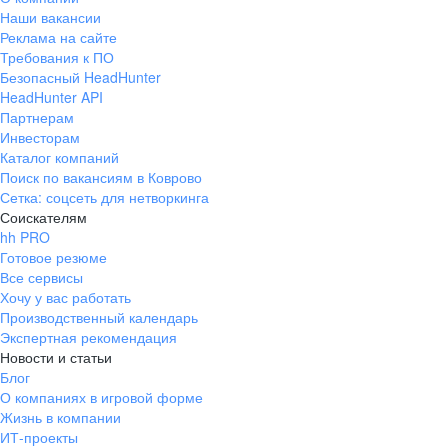
Наши вакансии
Реклама на сайте
Требования к ПО
Безопасный HeadHunter
HeadHunter API
Партнерам
Инвесторам
Каталог компаний
Поиск по вакансиям в Коврово
Сетка: соцсеть для нетворкинга
Соискателям
hh PRO
Готовое резюме
Все сервисы
Хочу у вас работать
Производственный календарь
Экспертная рекомендация
Новости и статьи
Блог
О компаниях в игровой форме
Жизнь в компании
ИТ-проекты