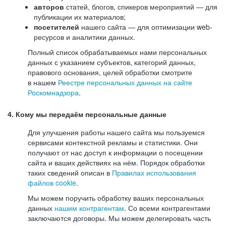
авторов
статей, блогов, спикеров мероприятий — для
публикации их материалов;
посетителей
нашего сайта — для оптимизации web-
ресурсов и аналитики данных.
Полный список обрабатываемых нами персональных
данных с указанием субъектов, категорий данных,
правового основания, целей обработки смотрите
в нашем
Реестре персональных данных на сайте
Роскомнадзора
.
4. Кому мы передаём персональные данные
Для улучшения работы нашего сайта мы пользуемся
сервисами контекстной рекламы и статистики. Они
получают от нас доступ к информации о посещении
сайта и ваших действиях на нём. Порядок обработки
таких сведений описан в
Правилах использования
файлов cookie
.
Мы можем поручить обработку ваших персональных
данных
нашим контрагентам
. Со всеми контрагентами
заключаются договоры. Мы можем делегировать часть