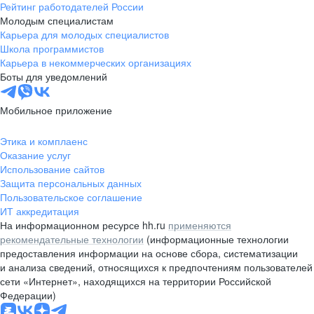
Рейтинг работодателей России
Молодым специалистам
Карьера для молодых специалистов
Школа программистов
Карьера в некоммерческих организациях
Боты для уведомлений
Мобильное приложение
Этика и комплаенс
Оказание услуг
Использование сайтов
Защита персональных данных
Пользовательское соглашение
ИТ аккредитация
На информационном ресурсе hh.ru
применяются
рекомендательные технологии
(информационные технологии
предоставления информации на основе сбора, систематизации
и анализа сведений, относящихся к предпочтениям пользователей
сети «Интернет», находящихся на территории Российской
Федерации)