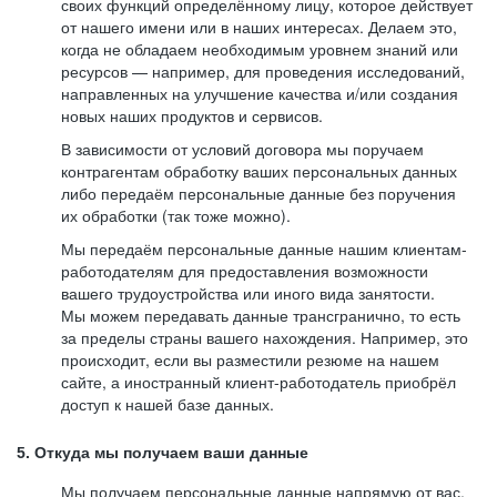
своих функций определённому лицу, которое действует
от нашего имени или в наших интересах. Делаем это,
когда не обладаем необходимым уровнем знаний или
ресурсов — например, для проведения исследований,
направленных на улучшение качества и/или создания
новых наших продуктов и сервисов.
В зависимости от условий договора мы поручаем
контрагентам обработку ваших персональных данных
либо передаём персональные данные без поручения
их обработки (так тоже можно).
Мы передаём персональные данные нашим клиентам-
работодателям для предоставления возможности
вашего трудоустройства или иного вида занятости.
Мы можем передавать данные трансгранично, то есть
за пределы страны вашего нахождения. Например, это
происходит, если вы разместили резюме на нашем
сайте, а иностранный клиент-работодатель приобрёл
доступ к нашей базе данных.
5. Откуда мы получаем ваши данные
Мы получаем персональные данные напрямую от вас,