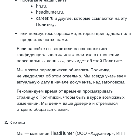
hh.ru,
headhunter.ru,
career.ru и другие, которые ссылаются на эту
Политику,
или пользуетесь сервисами, которые принадлежат или
предоставляются нами.
Если на сайте вы встретили слова «политика
конфиденциальности» или «политика в отношении
персональных данных», речь идет об этой Политике.
Мы можем периодически обновлять Политику,
не уведомляя об этом отдельно. Мы всегда указываем
актуальную дату в начале документа, над заголовком.
Рекомендуем время от времени просматривать
страницу с Политикой, чтобы быть в курсе возможных
изменений. Мы ценим ваше доверие и стремимся
открыто общаться с вами.
2. Кто мы
Мы — компания HeadHunter (ООО «Хэдхантер», ИНН