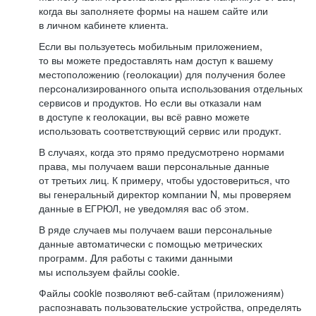
когда вы заполняете формы на нашем сайте или
в личном кабинете клиента.
Если вы пользуетесь мобильным приложением,
то вы можете предоставлять нам доступ к вашему
местоположению (геолокации) для получения более
персонализированного опыта использования отдельных
сервисов и продуктов. Но если вы отказали нам
в доступе к геолокации, вы всё равно можете
использовать соответствующий сервис или продукт.
В случаях, когда это прямо предусмотрено нормами
права, мы получаем ваши персональные данные
от третьих лиц. К примеру, чтобы удостовериться, что
вы генеральный директор компании N, мы проверяем
данные в ЕГРЮЛ, не уведомляя вас об этом.
В ряде случаев мы получаем ваши персональные
данные автоматически с помощью метрических
программ. Для работы с такими данными
мы используем файлы cookie.
Файлы cookie позволяют веб-сайтам (приложениям)
распознавать пользовательские устройства, определять