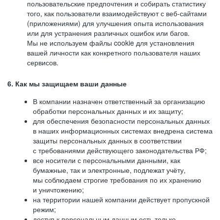
пользовательские предпочтения и собирать статистику
того, как пользователи взаимодействуют с веб-сайтами
(приложениями) для улучшения опыта использования
или для устранения различных ошибок или багов.
Мы не используем файлы cookie для установления
вашей личности как конкретного пользователя наших
сервисов.
6. Как мы защищаем ваши данные
В компании назначен ответственный за организацию
обработки персональных данных и их защиту;
для обеспечения безопасности персональных данных
в наших информационных системах внедрена система
защиты персональных данных в соответствии
с требованиями действующего законодательства РФ;
все носители с персональными данными, как
бумажные, так и электронные, подлежат учёту,
мы соблюдаем строгие требования по их хранению
и уничтожению;
на территории нашей компании действует пропускной
режим;
доступ к персональным данным есть только