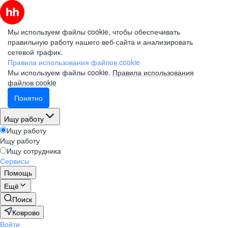
Мы используем файлы cookie, чтобы обеспечивать
правильную работу нашего веб-сайта и анализировать
сетевой трафик.
Правила использования файлов cookie
Мы используем файлы cookie.
Правила использования
файлов cookie
Понятно
Ищу работу
Ищу работу
Ищу работу
Ищу сотрудника
Сервисы
Помощь
Ещё
Поиск
Коврово
Войти