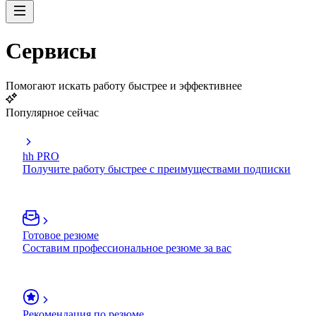
Сервисы
Помогают искать работу быстрее и эффективнее
Популярное сейчас
hh PRO
Получите работу быстрее с преимуществами подписки
Готовое резюме
Составим профессиональное резюме за вас
Рекомендация по резюме