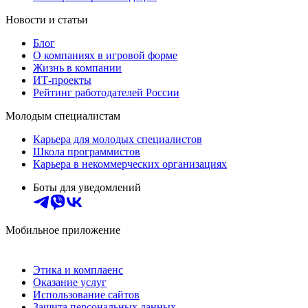
Новости и статьи
Блог
О компаниях в игровой форме
Жизнь в компании
ИТ-проекты
Рейтинг работодателей России
Молодым специалистам
Карьера для молодых специалистов
Школа программистов
Карьера в некоммерческих организациях
Боты для уведомлений
Мобильное приложение
Этика и комплаенс
Оказание услуг
Использование сайтов
Защита персональных данных