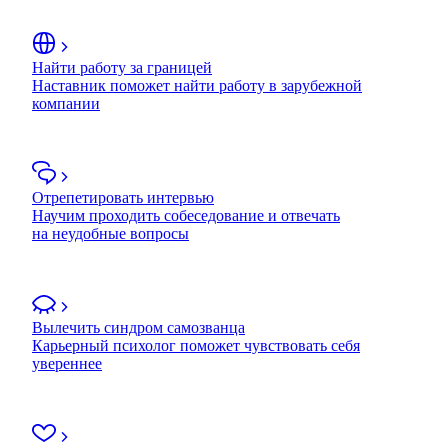
Найти работу за границей
Наставник поможет найти работу в зарубежной
компании
Отрепетировать интервью
Научим проходить собеседование и отвечать
на неудобные вопросы
Вылечить синдром самозванца
Карьерный психолог поможет чувствовать себя
увереннее