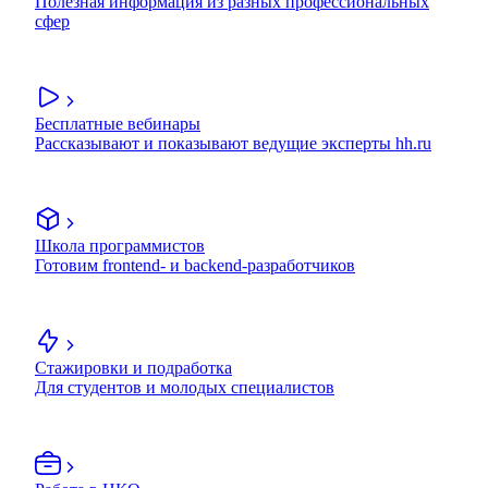
Полезная информация из разных профессиональных
сфер
Бесплатные вебинары
Рассказывают и показывают ведущие эксперты hh.ru
Школа программистов
Готовим frontend- и backend-разработчиков
Стажировки и подработка
Для студентов и молодых специалистов