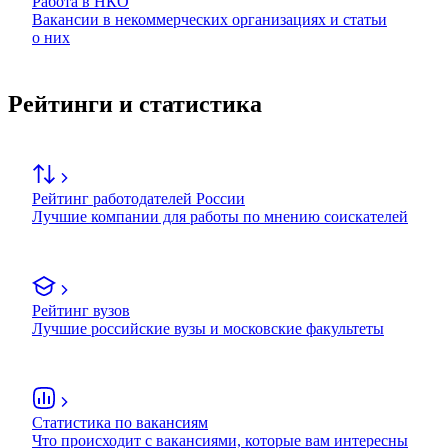
Работа в НКО
Вакансии в некоммерческих организациях и статьи
о них
Рейтинги и статистика
Рейтинг работодателей России
Лучшие компании для работы по мнению соискателей
Рейтинг вузов
Лучшие российские вузы и московские факультеты
Статистика по вакансиям
Что происходит с вакансиями, которые вам интересны